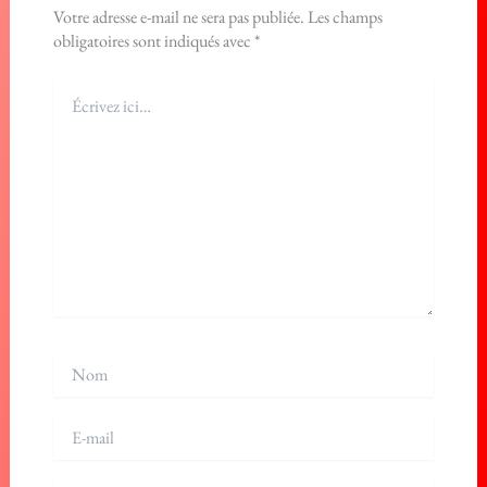
Votre adresse e-mail ne sera pas publiée.
Les champs
obligatoires sont indiqués avec
*
Écrivez
ici…
Nom
E-
mail