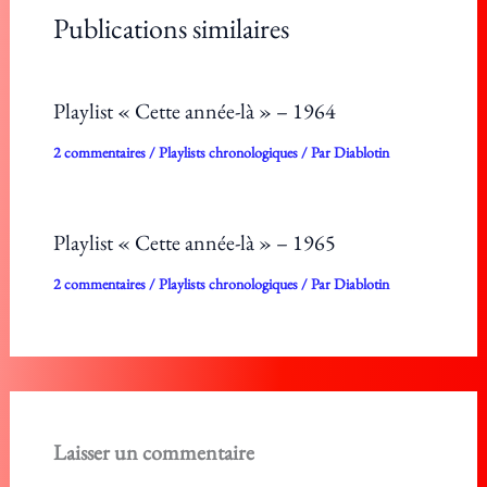
Publications similaires
Playlist « Cette année-là » – 1964
2 commentaires
/
Playlists chronologiques
/ Par
Diablotin
Playlist « Cette année-là » – 1965
2 commentaires
/
Playlists chronologiques
/ Par
Diablotin
Laisser un commentaire