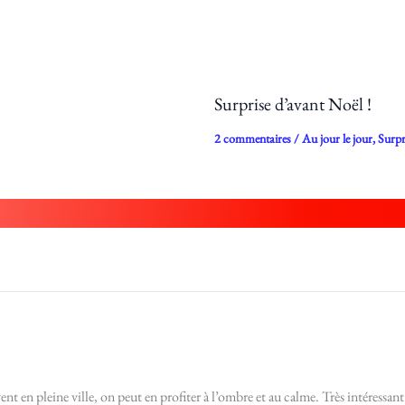
Surprise d’avant Noël !
2 commentaires
/
Au jour le jour
,
Surpr
nt en pleine ville, on peut en profiter à l’ombre et au calme. Très intéressant