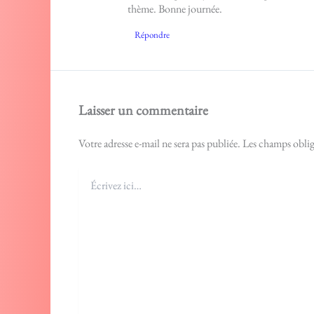
thème. Bonne journée.
Répondre
Laisser un commentaire
Votre adresse e-mail ne sera pas publiée.
Les champs oblig
Écrivez
ici…