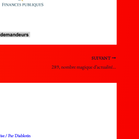
SUIVANT
289, nombre magique d’actualité…
ise
/ Par
Diablotin