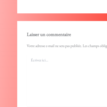
Laisser un commentaire
Votre adresse e-mail ne sera pas publiée.
Les champs oblig
Écrivez
ici…