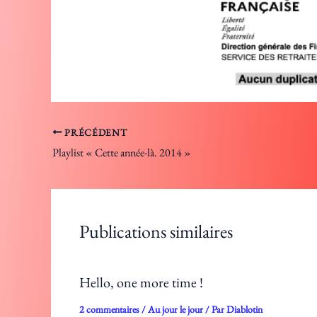
PRÉCÉDENT
Playlist « Cette année-là. 2014 »
Publications similaires
Hello, one more time !
2 commentaires
/
Au jour le jour
/ Par
Diablotin