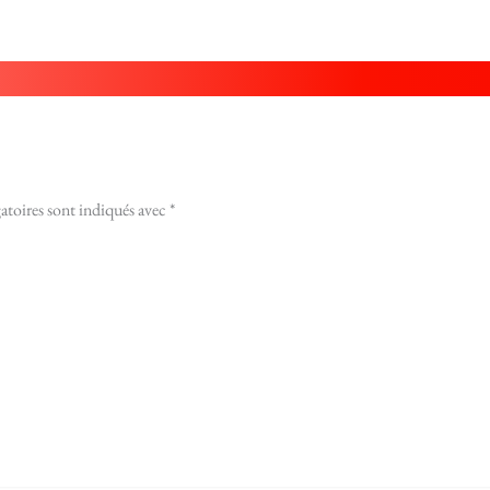
atoires sont indiqués avec
*