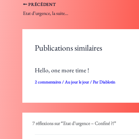
PRÉCÉDENT
Etat d’urgence, la suite…
Publications similaires
Hello, one more time !
2 commentaires
/
Au jour le jour
/ Par
Diablotin
7 réflexions sur “Etat d’urgence – Confiné ?!”