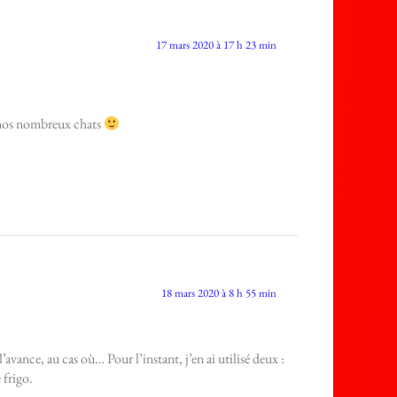
17 mars 2020 à 17 h 23 min
r nos nombreux chats
18 mars 2020 à 8 h 55 min
’avance, au cas où… Pour l’instant, j’en ai utilisé deux :
 frigo.