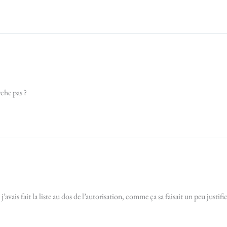
rche pas ?
j’avais fait la liste au dos de l’autorisation, comme ça sa faisait un peu justifi