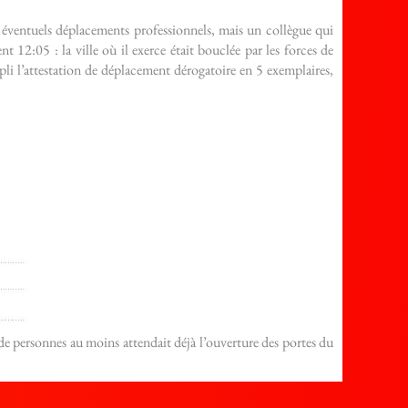
 éventuels déplacements professionnels, mais un collègue qui
 12:05 : la ville où il exerce était bouclée par les forces de
mpli l’attestation de déplacement dérogatoire en 5 exemplaires,
 de personnes au moins attendait déjà l’ouverture des portes du