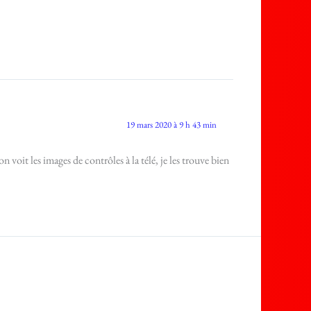
19 mars 2020 à 9 h 43 min
 voit les images de contrôles à la télé, je les trouve bien