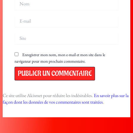
Nom
E-
mail
Site
Enregistrer mon nom, mon e-mail et mon site dans le
navigateur pour mon prochain commentaire.
Ce site utilise Akismet pour réduire les indésirables.
En savoir plus sur la
façon dont les données de vos commentaires sont traitées
.