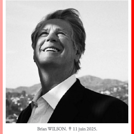
Brian WILSON. ✝ 11 juin 2025.