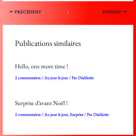
PRÉCÉDENT
SUIVANT
Publications similaires
Hello, one more time !
2 commentaires
/
Au jour le jour
/ Par
Diablotin
Surprise d’avant Noël !
2 commentaires
/
Au jour le jour
,
Surprise
/ Par
Diablotin