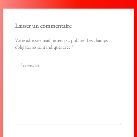
Laisser un commentaire
Votre adresse e-mail ne sera pas publiée.
Les champs
obligatoires sont indiqués avec
*
Écrivez
ici…