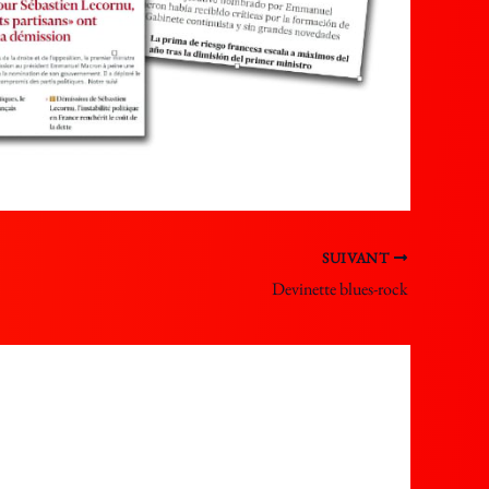
SUIVANT
Devinette blues-rock