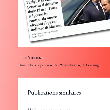
PRÉCÉDENT
Dimanche à l’opéra – « Der Wildschütz », de Lortzing
Publications similaires