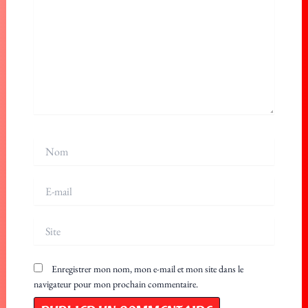
Nom
E-
mail
Site
Enregistrer mon nom, mon e-mail et mon site dans le
navigateur pour mon prochain commentaire.