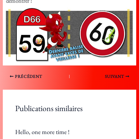
démontrer !
PRÉCÉDENT
SUIVANT
Publications similaires
Hello, one more time !