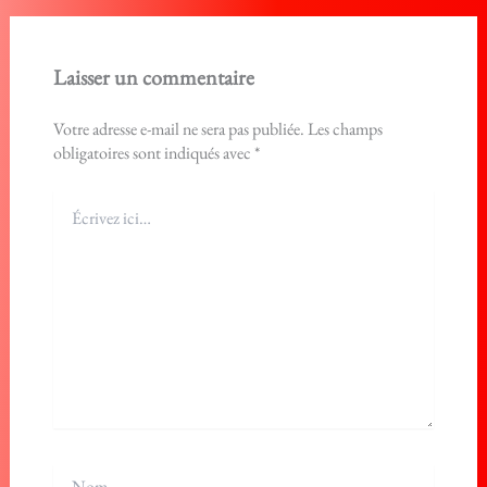
Laisser un commentaire
Votre adresse e-mail ne sera pas publiée.
Les champs
obligatoires sont indiqués avec
*
Écrivez
ici…
Nom