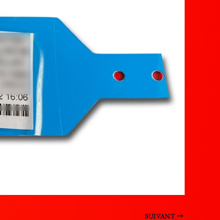
SUIVANT