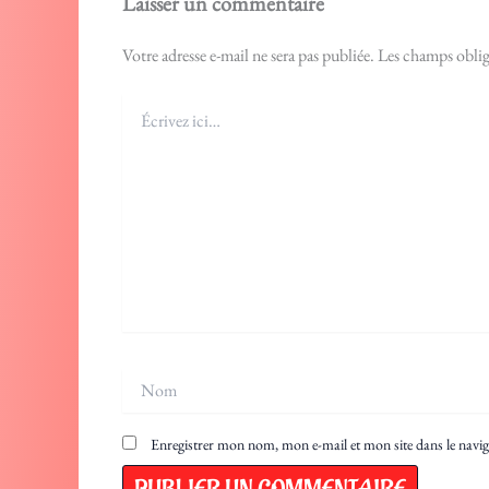
Laisser un commentaire
Votre adresse e-mail ne sera pas publiée.
Les champs oblig
Écrivez
ici…
Nom
Enregistrer mon nom, mon e-mail et mon site dans le nav