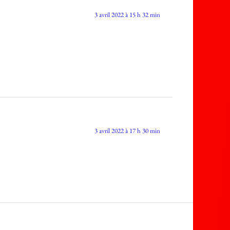
3 avril 2022 à 15 h 32 min
3 avril 2022 à 17 h 30 min