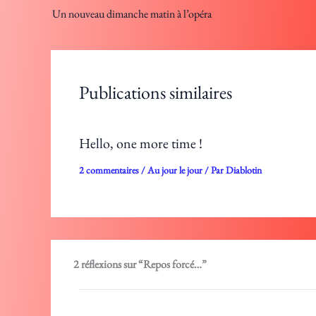
Un nouveau dimanche matin à l’opéra
Publications similaires
Hello, one more time !
2 commentaires
/
Au jour le jour
/ Par
Diablotin
2 réflexions sur “Repos forcé…”