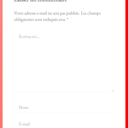
Votre adresse e-mail ne sera pas publiée.
Les champs
obligatoires sont indiqués avec
*
Écrivez
ici…
Nom
E-
mail