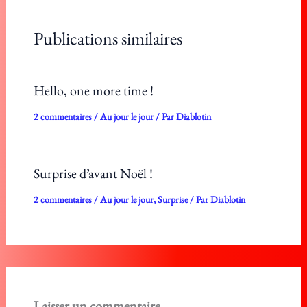
Publications similaires
Hello, one more time !
2 commentaires
/
Au jour le jour
/ Par
Diablotin
Surprise d’avant Noël !
2 commentaires
/
Au jour le jour
,
Surprise
/ Par
Diablotin
Laisser un commentaire