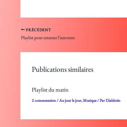
PRÉCÉDENT
Playlist pour entamer l’automne
Publications similaires
Playlist du matin
2 commentaires
/
Au jour le jour
,
Musique
/ Par
Diablotin