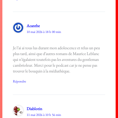
Acanthe
10 mai 2026 à 18 h 00 min
Je l’ai ai tous lus durant mon adolescence et relus un peu
plus tard, ainsi que d’autres romans de Maurice Leblanc
qui n’égalaient toutefois pas les aventures du gentleman
cambrioleur. Merci pour le podcast car je ne pense pas
trouver le bouquin à la médiathèque.
Répondre
Diablotin
11 mai 2026 à 10 h 56 min