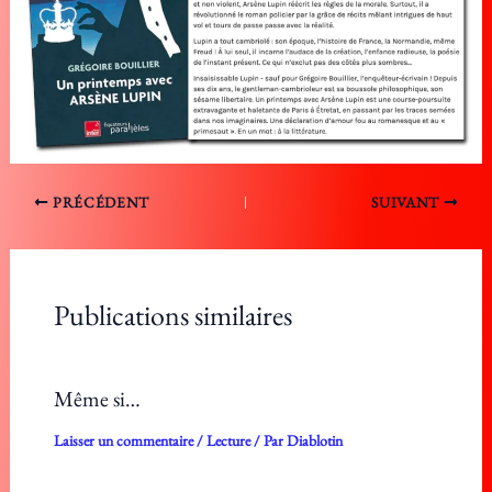
PRÉCÉDENT
SUIVANT
Publications similaires
Même si…
Laisser un commentaire
/
Lecture
/ Par
Diablotin