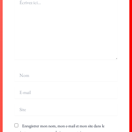
ici…
Nom
E-
mail
Site
Enregistrer mon nom, mon e-mail et mon site dans le