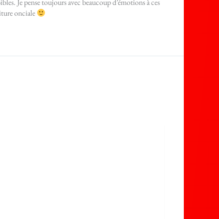
Bibles. Je pense toujours avec beaucoup d’émotions à ces
iture onciale