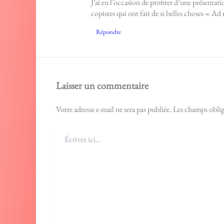
J’ai eu l’occasion de profiter d’une présent
copistes qui ont fait de si belles choses « A
Répondre
Laisser un commentaire
Votre adresse e-mail ne sera pas publiée.
Les champs oblig
Écrivez
ici…