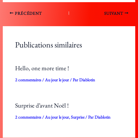
PRÉCÉDENT
SUIVANT
Publications similaires
Hello, one more time !
2 commentaires
/
Au jour le jour
/ Par
Diablotin
Surprise d’avant Noël !
2 commentaires
/
Au jour le jour
,
Surprise
/ Par
Diablotin