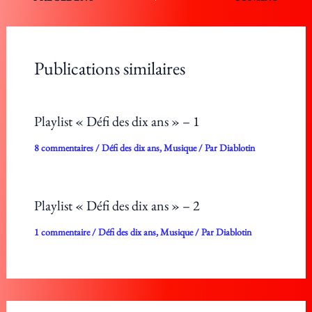
Publications similaires
Playlist « Défi des dix ans » – 1
8 commentaires
/
Défi des dix ans
,
Musique
/ Par
Diablotin
Playlist « Défi des dix ans » – 2
1 commentaire
/
Défi des dix ans
,
Musique
/ Par
Diablotin