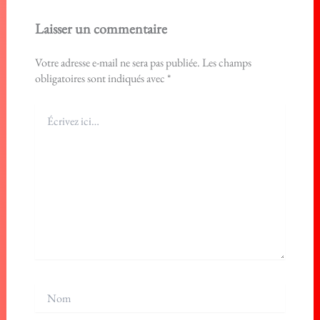
Laisser un commentaire
Votre adresse e-mail ne sera pas publiée.
Les champs
obligatoires sont indiqués avec
*
Écrivez
ici…
Nom