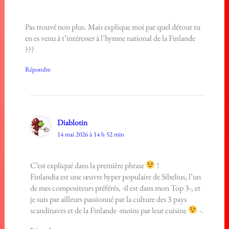
Pas trouvé non plus. Mais explique moi par quel détour tu
en es venu à t’intéresser à l’hymne national de la Finlande
???
Répondre
Diablotin
14 mai 2026 à 14 h 52 min
C’est expliqué dans la première phrase
!
Finlandia est une œuvre hyper populaire de Sibelius, l’un
de mes compositeurs préférés, -il est dans mon Top 3-, et
je suis par ailleurs passionné par la culture des 3 pays
scandinaves et de la Finlande -moins par leur cuisine
-.