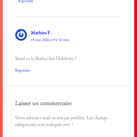
Répondre
Mathieu F.
15 mai 2026 à 9 h 52 min
Serait-ce le Biafra cher Diablotin ?
Répondre
Laisser un commentaire
Votre adresse e-mail ne sera pas publiée.
Les champs
obligatoires sont indiqués avec
*