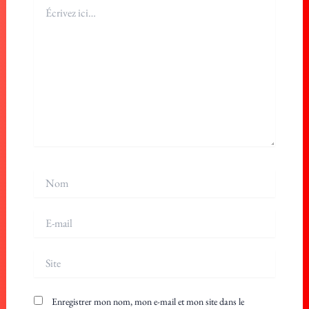
Écrivez
ici…
Nom
E-
mail
Site
Enregistrer mon nom, mon e-mail et mon site dans le