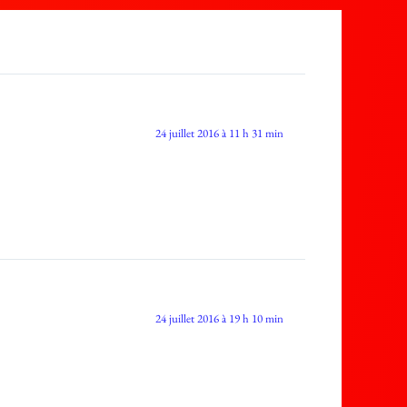
24 juillet 2016 à 11 h 31 min
24 juillet 2016 à 19 h 10 min