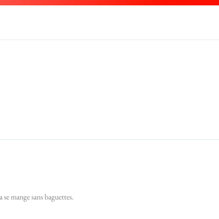
ça se mange sans baguettes.