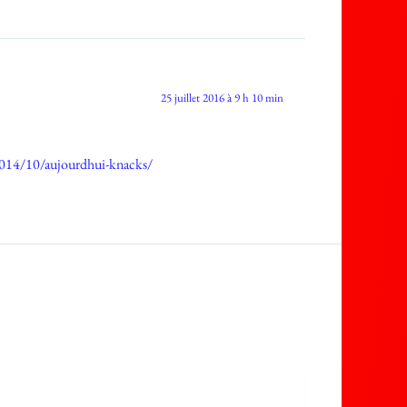
25 juillet 2016 à 9 h 10 min
/2014/10/aujourdhui-knacks/