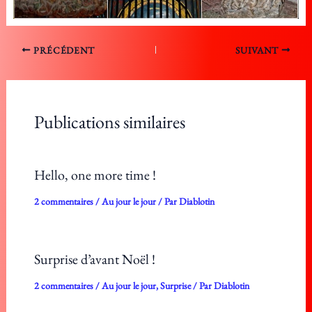
PRÉCÉDENT
SUIVANT
Publications similaires
Hello, one more time !
2 commentaires
/
Au jour le jour
/ Par
Diablotin
Surprise d’avant Noël !
2 commentaires
/
Au jour le jour
,
Surprise
/ Par
Diablotin