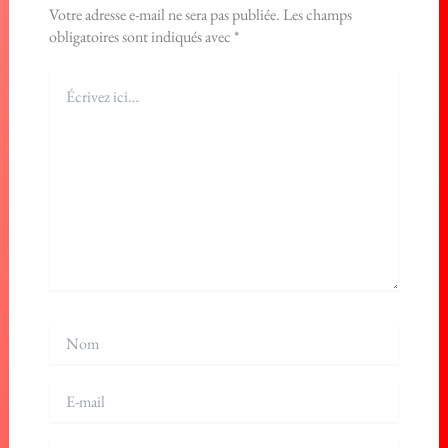
Votre adresse e-mail ne sera pas publiée.
Les champs
obligatoires sont indiqués avec
*
Écrivez
ici…
Nom
E-
mail