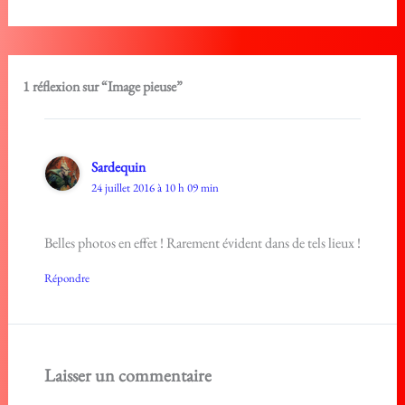
1 réflexion sur “Image pieuse”
Sardequin
24 juillet 2016 à 10 h 09 min
Belles photos en effet ! Rarement évident dans de tels lieux !
Répondre
Laisser un commentaire