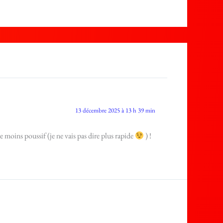
13 décembre 2025 à 13 h 39 min
e moins poussif (je ne vais pas dire plus rapide
) !