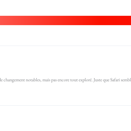
 de changement notables, mais pas encore tout exploré. Juste que Safari sembl