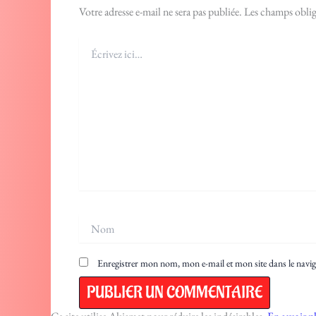
Votre adresse e-mail ne sera pas publiée.
Les champs oblig
Écrivez
ici…
Nom
Enregistrer mon nom, mon e-mail et mon site dans le nav