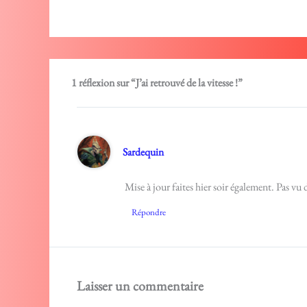
1 réflexion sur “J’ai retrouvé de la vitesse !”
Sardequin
Mise à jour faites hier soir également. Pas vu
Répondre
Laisser un commentaire