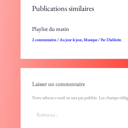
Publications similaires
Playlist du matin
2 commentaires
/
Au jour le jour
,
Musique
/ Par
Diablotin
Laisser un commentaire
Votre adresse e-mail ne sera pas publiée.
Les champs oblig
Écrivez
ici…