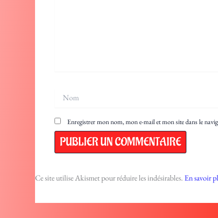
Nom
Enregistrer mon nom, mon e-mail et mon site dans le nav
Ce site utilise Akismet pour réduire les indésirables.
En savoir p