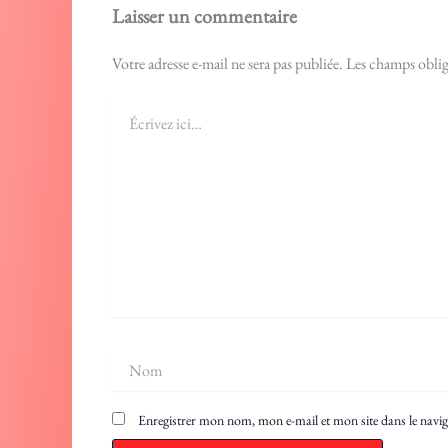
Laisser un commentaire
Votre adresse e-mail ne sera pas publiée.
Les champs oblig
Écrivez
ici…
Nom
Enregistrer mon nom, mon e-mail et mon site dans le nav