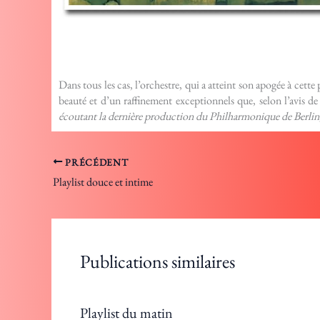
Dans tous les cas, l’orchestre, qui a atteint son apogée à cett
beauté et d’un raffinement exceptionnels que, selon l’avis de
écoutant la dernière production du Philharmonique de Berlin,
PRÉCÉDENT
Playlist douce et intime
Publications similaires
Playlist du matin