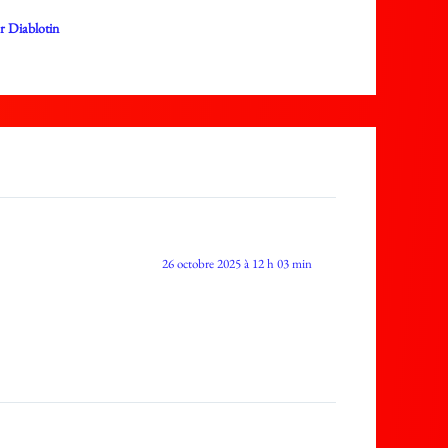
ar
Diablotin
26 octobre 2025 à 12 h 03 min