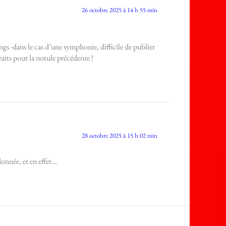
26 octobre 2025 à 14 h 55 min
ongs -dans le cas d’une symphonie, difficile de publier
aits pour la notule précédente !
28 octobre 2025 à 15 h 02 min
rdonnée, et en effet…