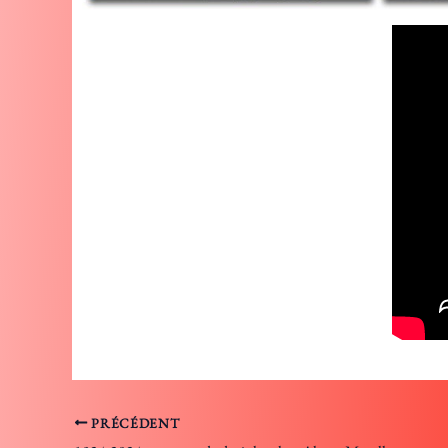
PRÉCÉDENT