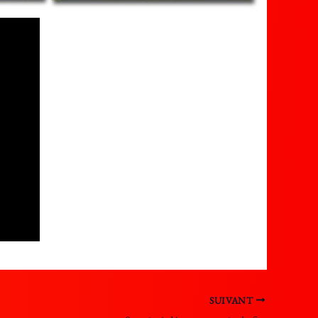
SUIVANT