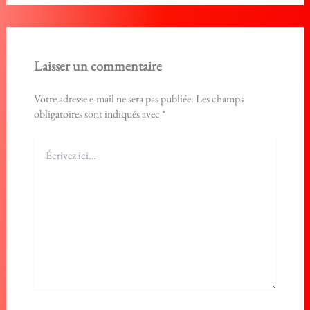
Laisser un commentaire
Votre adresse e-mail ne sera pas publiée.
Les champs
obligatoires sont indiqués avec
*
Écrivez
ici…