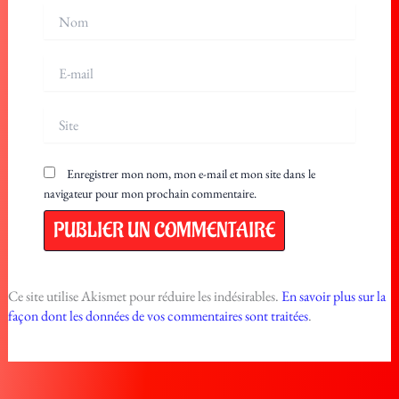
Nom
E-
mail
Site
Enregistrer mon nom, mon e-mail et mon site dans le
navigateur pour mon prochain commentaire.
Ce site utilise Akismet pour réduire les indésirables.
En savoir plus sur la
façon dont les données de vos commentaires sont traitées
.