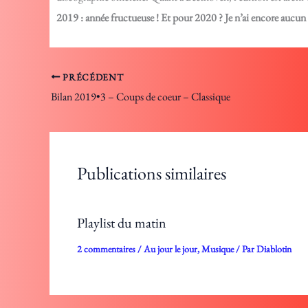
2019 : année fructueuse ! Et pour 2020 ? Je n’ai encore aucun a
PRÉCÉDENT
Bilan 2019•3 – Coups de coeur – Classique
Publications similaires
Playlist du matin
2 commentaires
/
Au jour le jour
,
Musique
/ Par
Diablotin