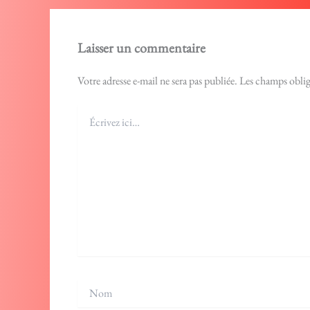
Laisser un commentaire
Votre adresse e-mail ne sera pas publiée.
Les champs oblig
Écrivez
ici…
Nom