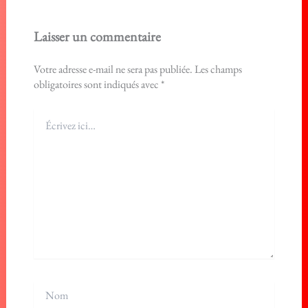
Laisser un commentaire
Votre adresse e-mail ne sera pas publiée.
Les champs
obligatoires sont indiqués avec
*
Écrivez
ici…
Nom