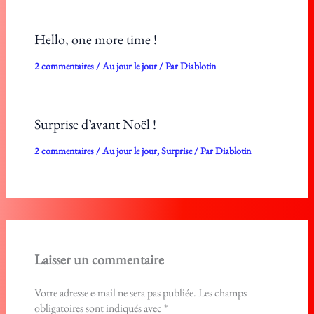
Hello, one more time !
2 commentaires
/
Au jour le jour
/ Par
Diablotin
Surprise d’avant Noël !
2 commentaires
/
Au jour le jour
,
Surprise
/ Par
Diablotin
Laisser un commentaire
Votre adresse e-mail ne sera pas publiée.
Les champs
obligatoires sont indiqués avec
*