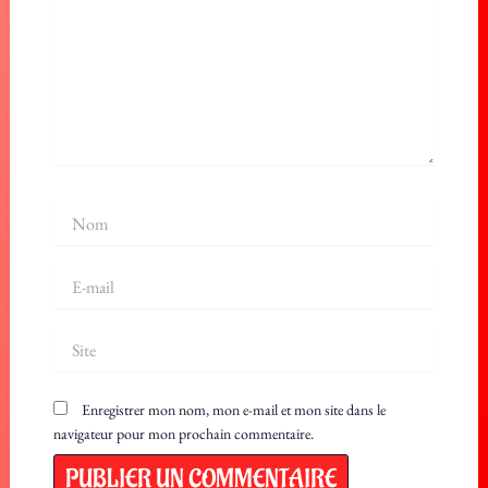
Nom
E-
mail
Site
Enregistrer mon nom, mon e-mail et mon site dans le
navigateur pour mon prochain commentaire.