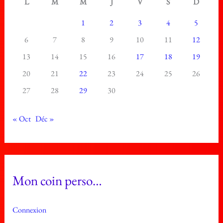
L
M
M
J
V
S
D
1
2
3
4
5
6
7
8
9
10
11
12
13
14
15
16
17
18
19
20
21
22
23
24
25
26
27
28
29
30
« Oct
Déc »
Mon coin perso…
Connexion