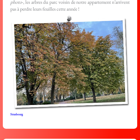
photo
-, les arbres du parc voisin de notre appartement n’arrivent
pas à perdre leurs feuilles cette année !
Strasbourg