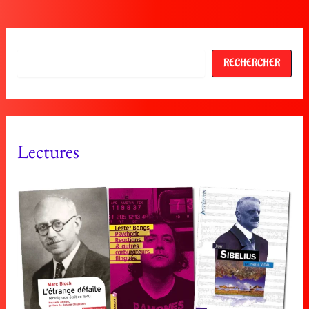
Rechercher
RECHERCHER
Lectures