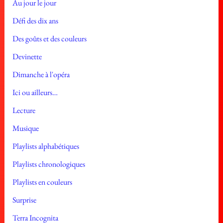
Au jour le jour
Défi des dix ans
Des goûts et des couleurs
Devinette
Dimanche à l'opéra
Ici ou ailleurs…
Lecture
Musique
Playlists alphabétiques
Playlists chronologiques
Playlists en couleurs
Surprise
Terra Incognita