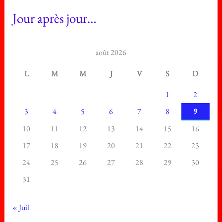
Jour après jour…
août 2026
L
M
M
J
V
S
D
1
2
3
4
5
6
7
8
9
10
11
12
13
14
15
16
17
18
19
20
21
22
23
24
25
26
27
28
29
30
31
« Juil