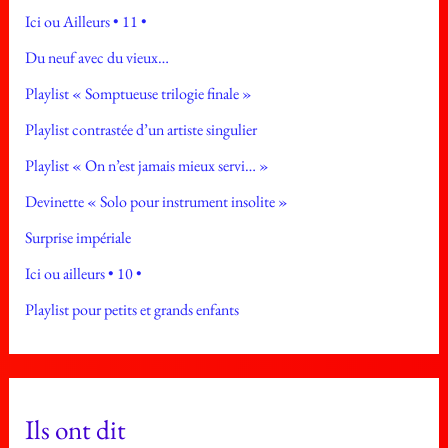
Ici ou Ailleurs • 11 •
Du neuf avec du vieux…
Playlist « Somptueuse trilogie finale »
Playlist contrastée d’un artiste singulier
Playlist « On n’est jamais mieux servi… »
Devinette « Solo pour instrument insolite »
Surprise impériale
Ici ou ailleurs • 10 •
Playlist pour petits et grands enfants
Ils ont dit