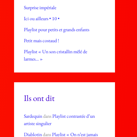
Surprise impériale
Ici ou ailleurs • 10 •
Playlist pour petits et grands enfants
Petit mais costaud !
Playlist « Un son cristallin mêlé de
larmes… »
Ils ont dit
Sardequin
dans
Playlist contrastée d’un
artiste singulier
Diablotin
dans
Playlist « On n’est jamais