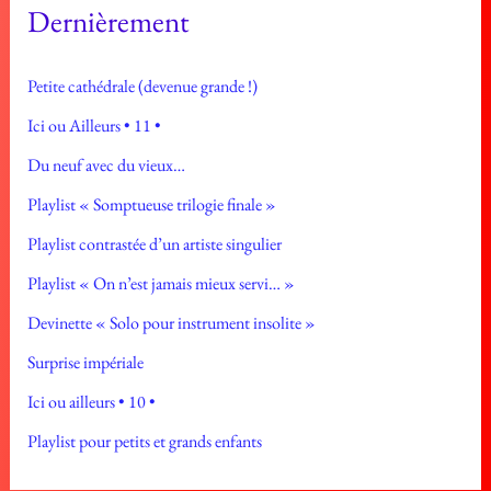
Dernièrement
Petite cathédrale (devenue grande !)
Ici ou Ailleurs • 11 •
Du neuf avec du vieux…
Playlist « Somptueuse trilogie finale »
Playlist contrastée d’un artiste singulier
Playlist « On n’est jamais mieux servi… »
Devinette « Solo pour instrument insolite »
Surprise impériale
Ici ou ailleurs • 10 •
Playlist pour petits et grands enfants