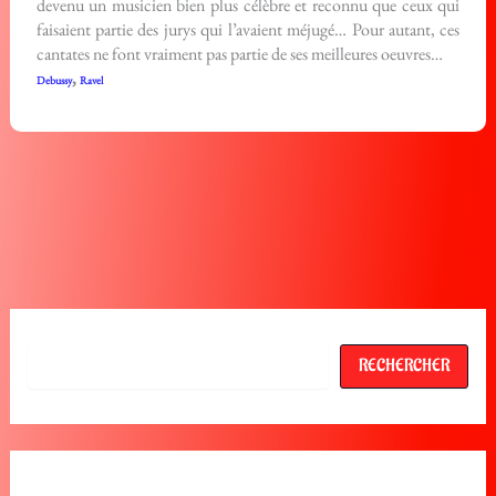
devenu un musicien bien plus célèbre et reconnu que ceux qui
faisaient partie des jurys qui l’avaient méjugé… Pour autant, ces
cantates ne font vraiment pas partie de ses meilleures oeuvres…
,
Debussy
Ravel
Rechercher
RECHERCHER