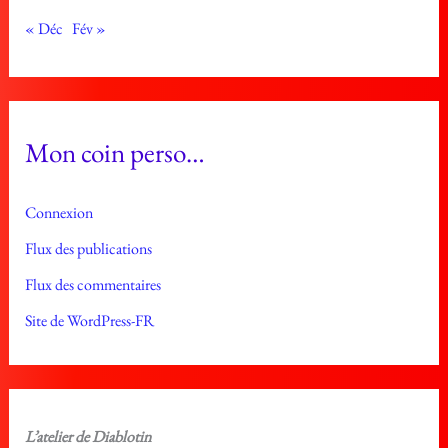
« Déc
Fév »
Mon coin perso…
Connexion
Flux des publications
Flux des commentaires
Site de WordPress-FR
L’atelier de Diablotin