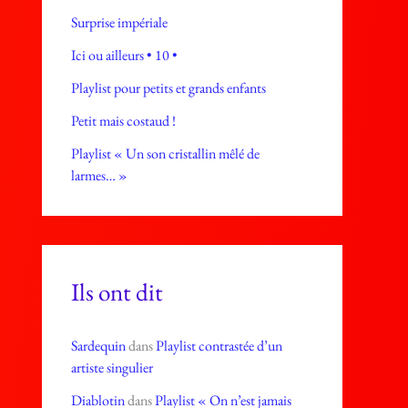
Surprise impériale
Ici ou ailleurs • 10 •
Playlist pour petits et grands enfants
Petit mais costaud !
Playlist « Un son cristallin mêlé de
larmes… »
Ils ont dit
Sardequin
dans
Playlist contrastée d’un
artiste singulier
Diablotin
dans
Playlist « On n’est jamais