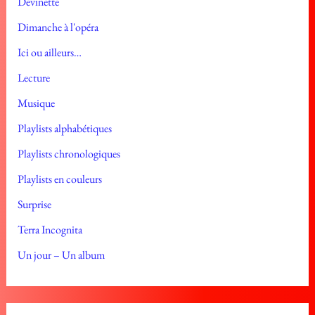
Devinette
Dimanche à l'opéra
Ici ou ailleurs…
Lecture
Musique
Playlists alphabétiques
Playlists chronologiques
Playlists en couleurs
Surprise
Terra Incognita
Un jour – Un album