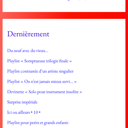
Dernièrement
Du neuf avec du vieux…
Playlist « Somptueuse trilogie finale »
Playlist contrastée d’un artiste singulier
Playlist « On n’est jamais mieux servi… »
Devinette « Solo pour instrument insolite »
Surprise impériale
Ici ou ailleurs • 10 •
Playlist pour petits et grands enfants