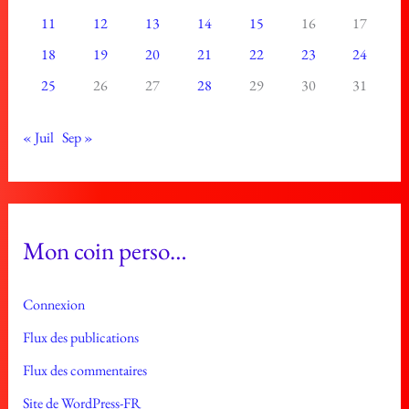
11
12
13
14
15
16
17
18
19
20
21
22
23
24
25
26
27
28
29
30
31
« Juil
Sep »
Mon coin perso…
Connexion
Flux des publications
Flux des commentaires
Site de WordPress-FR