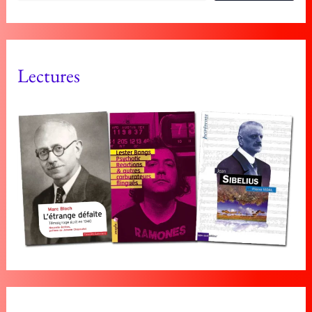
Lectures