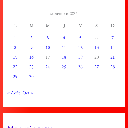
septembre 2025
L
M
M
J
V
S
D
1
2
3
4
5
6
7
8
9
10
11
12
13
14
15
16
17
18
19
20
21
22
23
24
25
26
27
28
29
30
« Août
Oct »