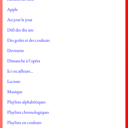
Apple
Au jour le jour
Défi des dix ans
Des goûts et des couleurs
Devinette
Dimanche à l'opéra
Ici ou ailleurs…
Lecture
Musique
Playlists alphabétiques
Playlists chronologiques
Playlists en couleurs