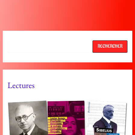
Rechercher
RECHERCHER
Lectures