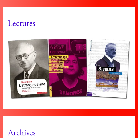
Lectures
Archives