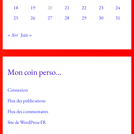
18
19
20
21
22
23
24
25
26
27
28
29
30
31
« Avr
Juin »
Mon coin perso…
Connexion
Flux des publications
Flux des commentaires
Site de WordPress-FR